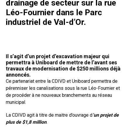
drainage de secteur sur la rue
Léo-Fournier dans le Parc
industriel de Val-d’Or.
Il s’agit d’un projet d’excavation majeur qui
permettra à Uniboard de mettre de l’avant ses
travaux de modernisation de $250 millions déjà
annoncés.
Ce partenariat entre la CDIVD et Uniboard permettra de
pérenniser les canalisations sous la rue Léo-Fournier et
de procéder à ne nouveaux branchements au réseau
municipal.
La CDIVD agit à titre de maitre d’ouvrage d
’un projet de
plus de $1,8 million
.