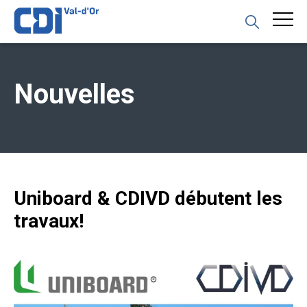
Nouvelles
Uniboard & CDIVD débutent les
travaux!