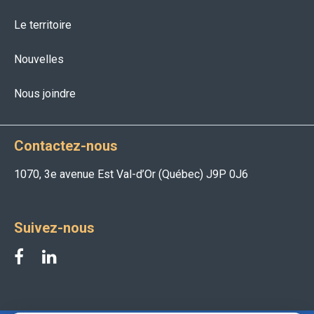
Le territoire
Nouvelles
Nous joindre
Contactez-nous
1070, 3e avenue Est Val-d’Or (Québec) J9P 0J6
Suivez-nous