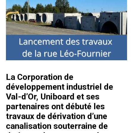
La Corporation de
développement industriel de
Val-d’Or, Uniboard et ses
partenaires ont débuté les
travaux de dérivation d’une
canalisation souterraine de