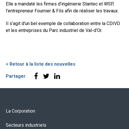
Elle a mandaté les firmes d’ingénierie Stantec et WSP,
l’entrepreneur Fournier & Fils afin de réaliser les travaux.
Il s’agit d’un bel exemple de collaboration entre la CDIVD
et les entreprises du Parc industriel de Val-d’Or.
< Retour à la liste des nouvelles
Partager
La Corporation
Secteurs industriels