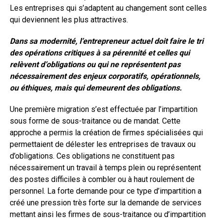
Les entreprises qui s’adaptent au changement sont celles
qui deviennent les plus attractives.
Dans sa modernité, l’entrepreneur actuel doit faire le tri
des opérations critiques à sa pérennité et celles qui
relèvent d’obligations ou qui ne représentent pas
nécessairement des enjeux corporatifs, opérationnels,
ou éthiques, mais qui demeurent des obligations.
Une première migration s’est effectuée par l’impartition
sous forme de sous-traitance ou de mandat. Cette
approche a permis la création de firmes spécialisées qui
permettaient de délester les entreprises de travaux ou
d’obligations. Ces obligations ne constituent pas
nécessairement un travail à temps plein ou représentent
des postes difficiles à combler ou à haut roulement de
personnel. La forte demande pour ce type d’impartition a
créé une pression très forte sur la demande de services
mettant ainsi les firmes de sous-traitance ou d’impartition