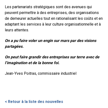
Les partenariats stratégiques sont des avenues qui
peuvent permettre à des entreprises, des organisations
de demeurer actuelles tout en rationalisant les coûts et en
adaptant les services à leur culture organisationnelle et à
leurs attentes.
On a pu faire voler un engin sur mars par des visions
partagées.
On peut faire grandir des entreprises sur terre avec de
l’imagination et de la bonne foi.
Jean-Yves Poitras, commissaire industriel
< Retour à la liste des nouvelles