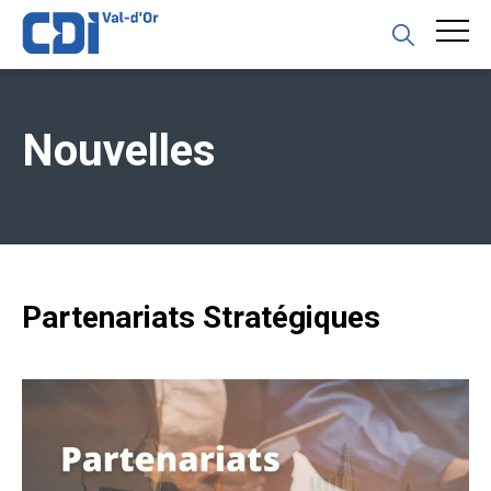
Nouvelles
Partenariats Stratégiques