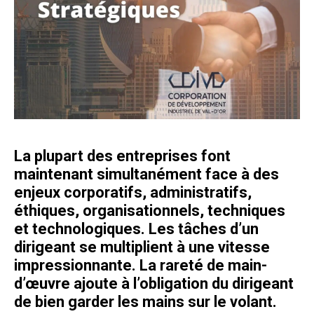
La plupart des entreprises font
maintenant simultanément face à des
enjeux corporatifs, administratifs,
éthiques, organisationnels, techniques
et technologiques. Les tâches d’un
dirigeant se multiplient à une vitesse
impressionnante. La rareté de main-
d’œuvre ajoute à l’obligation du dirigeant
de bien garder les mains sur le volant.