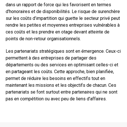
dans un rapport de force qui les favorisent en termes
d’honoraires et de disponibilités. Le risque de surenchère
sur les coûts d’impartition qui guette le secteur privé peut
rendre les petites et moyennes entreprises vulnérables à
ces coûts et les prendre en otage devant atteinte de
points de non-retour organisationnels.
Les partenariats stratégiques sont en émergence. Ceux-ci
permettent à des entreprises de partager des
départements ou des services en optimisant celles-ci et
en partageant les coûts. Cette approche, bien planifiée,
permet de réduire les besoins en effectifs tout en
maintenant les missions et les objectifs de chacun. Ces
partenariats se font surtout entre partenaires qui ne sont
pas en compétition ou avec peu de liens d’affaires.