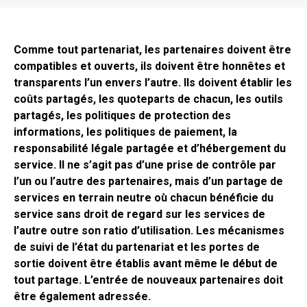
Comme tout partenariat, les partenaires doivent être
compatibles et ouverts, ils doivent être honnêtes et
transparents l’un envers l’autre. Ils doivent établir les
coûts partagés, les quoteparts de chacun, les outils
partagés, les politiques de protection des
informations, les politiques de paiement, la
responsabilité légale partagée et d’hébergement du
service. Il ne s’agit pas d’une prise de contrôle par
l’un ou l’autre des partenaires, mais d’un partage de
services en terrain neutre où chacun bénéficie du
service sans droit de regard sur les services de
l’autre outre son ratio d’utilisation. Les mécanismes
de suivi de l’état du partenariat et les portes de
sortie doivent être établis avant même le début de
tout partage. L’entrée de nouveaux partenaires doit
être également adressée.