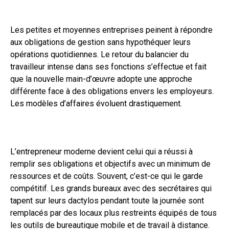
Les petites et moyennes entreprises peinent à répondre
aux obligations de gestion sans hypothéquer leurs
opérations quotidiennes. Le retour du balancier du
travailleur intense dans ses fonctions s’effectue et fait
que la nouvelle main-d’œuvre adopte une approche
différente face à des obligations envers les employeurs.
Les modèles d’affaires évoluent drastiquement.
L’entrepreneur moderne devient celui qui a réussi à
remplir ses obligations et objectifs avec un minimum de
ressources et de coûts. Souvent, c’est-ce qui le garde
compétitif. Les grands bureaux avec des secrétaires qui
tapent sur leurs dactylos pendant toute la journée sont
remplacés par des locaux plus restreints équipés de tous
les outils de bureautique mobile et de travail à distance.