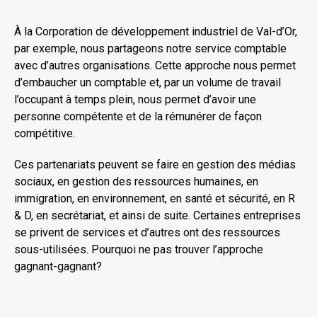
À la Corporation de développement industriel de Val-d’Or,
par exemple, nous partageons notre service comptable
avec d’autres organisations. Cette approche nous permet
d’embaucher un comptable et, par un volume de travail
l’occupant à temps plein, nous permet d’avoir une
personne compétente et de la rémunérer de façon
compétitive.
Ces partenariats peuvent se faire en gestion des médias
sociaux, en gestion des ressources humaines, en
immigration, en environnement, en santé et sécurité, en R
& D, en secrétariat, et ainsi de suite. Certaines entreprises
se privent de services et d’autres ont des ressources
sous-utilisées. Pourquoi ne pas trouver l’approche
gagnant-gagnant?