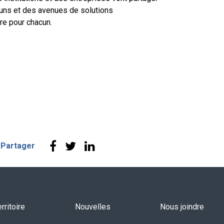
uns et des avenues de solutions
re pour chacun.
Partager
rritoire
Nouvelles
Nous joindre