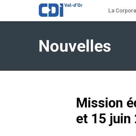
La Corpora
Nouvelles
Mission 
et 15 juin