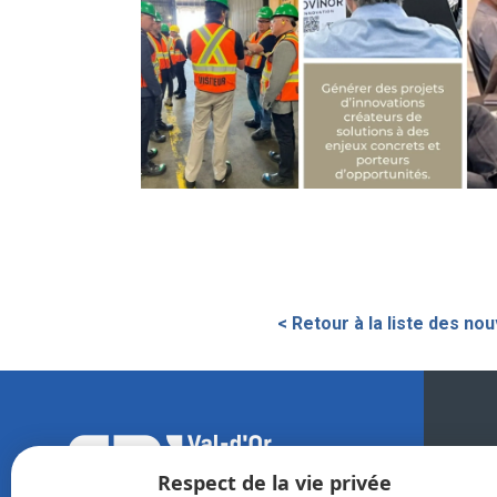
< Retour à la liste des nou
La 
Respect de la vie privée