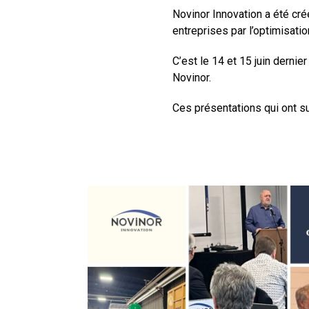
Novinor Innovation
a été cré
entreprises par l’optimisatio
C’est le 14 et 15 juin dernie
Novinor.
Ces présentations qui ont su