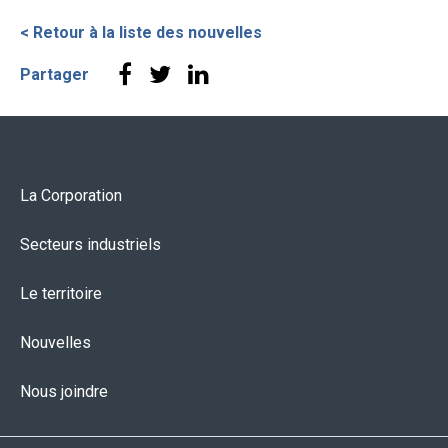
< Retour à la liste des nouvelles
Partager
La Corporation
Secteurs industriels
Le territoire
Nouvelles
Nous joindre