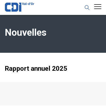
Nouvelles
Rapport annuel 2025